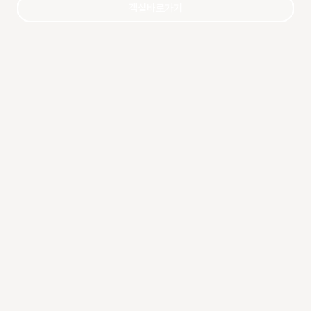
객실바로가기