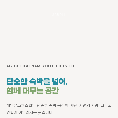
SCROLL
ABOUT HAENAM YOUTH HOSTEL
단순한 숙박을 넘어,
함께 머무는 공간
해남유스호스텔은 단순한 숙박 공간이 아닌, 자연과 사람, 그리고
경험이 어우러지는 곳입니다.