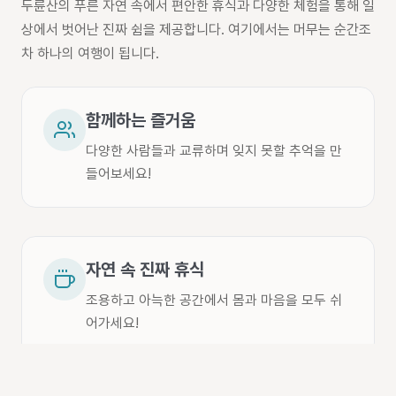
두륜산의 푸른 자연 속에서 편안한 휴식과 다양한 체험을 통해 일
상에서 벗어난 진짜 쉼을 제공합니다. 여기에서는 머무는 순간조
차 하나의 여행이 됩니다.
함께하는 즐거움
다양한 사람들과 교류하며 잊지 못할 추억을 만
들어보세요!
자연 속 진짜 휴식
조용하고 아늑한 공간에서 몸과 마음을 모두 쉬
어가세요!