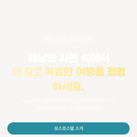
EST. 2021 • 해남유스호스텔
해남의 자연 속에서
더 깊고 특별한 여행을 경험
하세요.
해남유스호스텔에서 머무는 순간까지 여행이 되는 곳,
해남에서의 특별한 하루를 완성하세요.
유스호스텔 소개